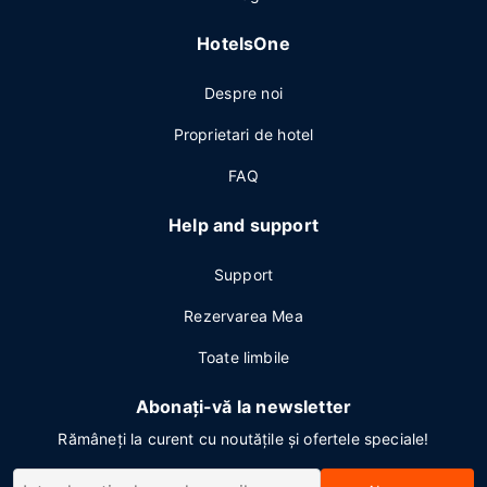
HotelsOne
Despre noi
Proprietari de hotel
FAQ
Help and support
Support
Rezervarea Mea
Toate limbile
Abonați-vă la newsletter
Rămâneți la curent cu noutățile și ofertele speciale!