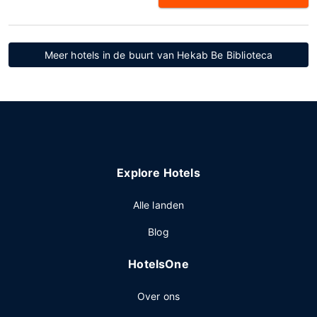
Meer hotels in de buurt van Hekab Be Biblioteca
Explore Hotels
Alle landen
Blog
HotelsOne
Over ons