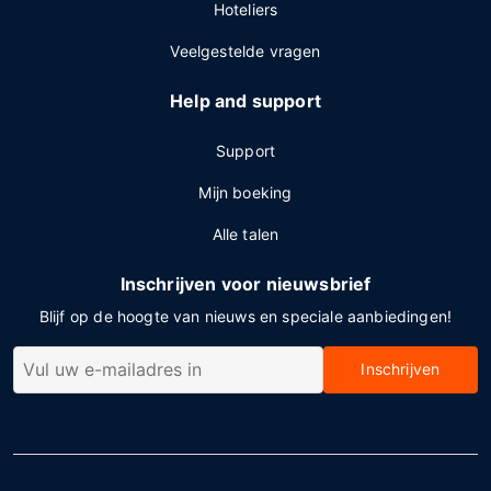
Hoteliers
Veelgestelde vragen
Help and support
Support
Mijn boeking
Alle talen
Inschrijven voor nieuwsbrief
Blijf op de hoogte van nieuws en speciale aanbiedingen!
Inschrijven