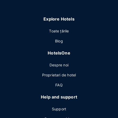
Explore Hotels
Toate ţările
Blog
HotelsOne
Despre noi
Proprietari de hotel
FAQ
Help and support
Support