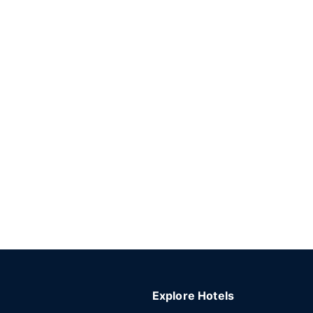
Explore Hotels