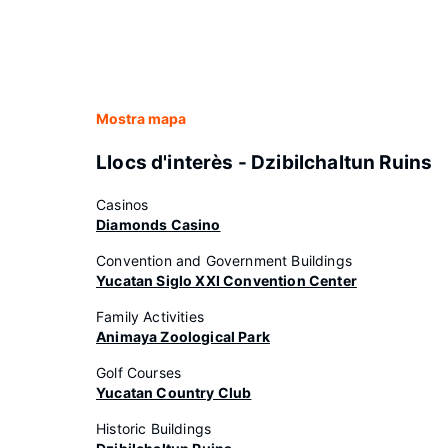
Mostra mapa
Llocs d'interès - Dzibilchaltun Ruins
Casinos
Diamonds Casino
Convention and Government Buildings
Yucatan Siglo XXI Convention Center
Family Activities
Animaya Zoological Park
Golf Courses
Yucatan Country Club
Historic Buildings