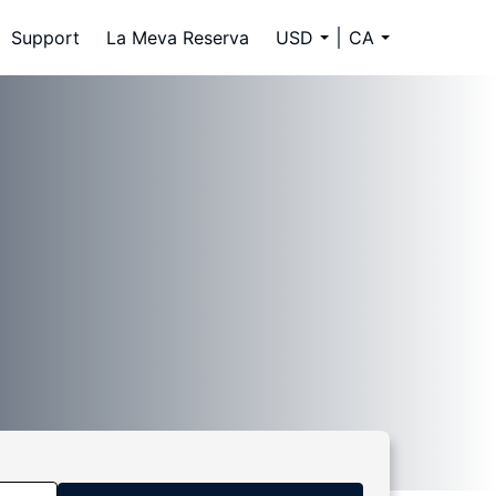
Support
La Meva Reserva
USD
CA