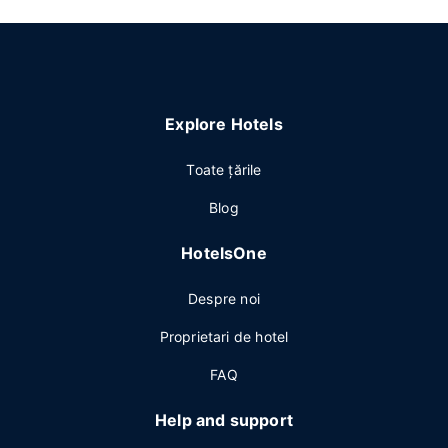
Explore Hotels
Toate ţările
Blog
HotelsOne
Despre noi
Proprietari de hotel
FAQ
Help and support