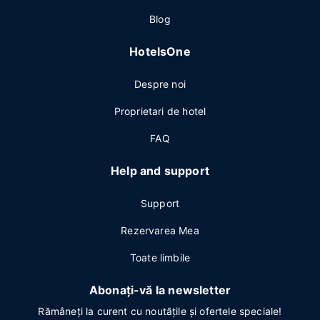
Blog
HotelsOne
Despre noi
Proprietari de hotel
FAQ
Help and support
Support
Rezervarea Mea
Toate limbile
Abonați-vă la newsletter
Rămâneți la curent cu noutățile și ofertele speciale!