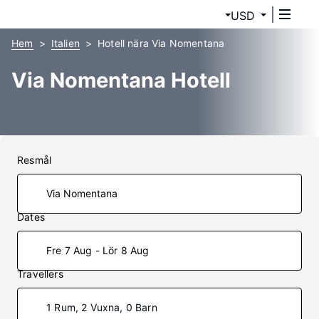
USD
Hem
Italien
Hotell nära Via Nomentana
Via Nomentana Hotell
Resmål
Dates
Fre 7 Aug - Lör 8 Aug
Travellers
1 Rum, 2 Vuxna, 0 Barn