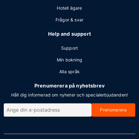
Hotell ägare
Frågor & svar
Help and support
Support
Min bokning
Alla språk
Prenumerera på nyhetsbrev
Håll dig informerad om nyheter och specialerbjudanden!
Prenumerera