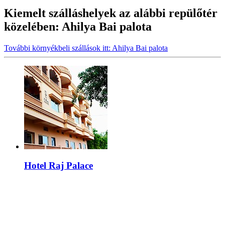
Kiemelt szálláshelyek az alábbi repülőtér
közelében: Ahilya Bai palota
További környékbeli szállások itt: Ahilya Bai palota
Hotel Raj Palace