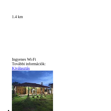
1.4 km
Ingyenes Wi-Fi
További információk:
Kiválasztás