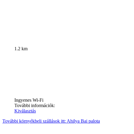
1.2 km
Ingyenes Wi-Fi
További információk:
Kiválasztás
További környékbeli szállások itt: Ahilya Bai palota