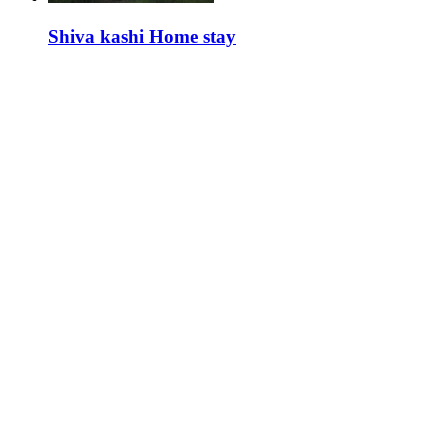
Shiva kashi Home stay