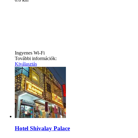
Ingyenes Wi-Fi
További információk:
Kiválasztás
Hotel Shivalay Palace