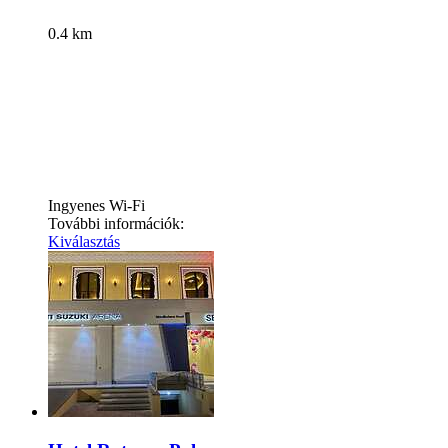
0.4 km
Ingyenes Wi-Fi
További információk:
Kiválasztás