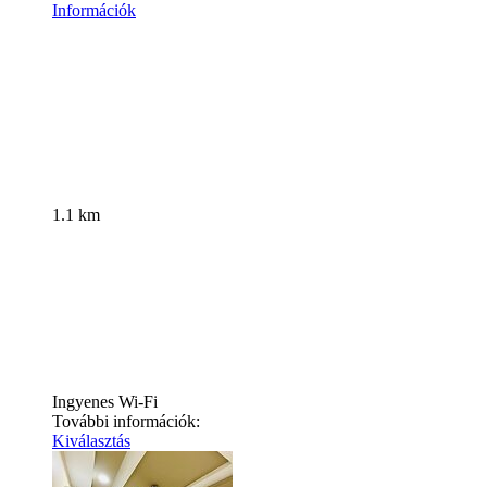
Információk
1.1 km
Ingyenes Wi-Fi
További információk:
Kiválasztás