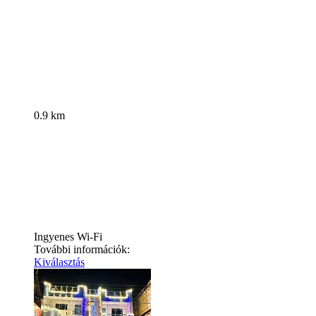
0.9 km
Ingyenes Wi-Fi
További információk:
Kiválasztás