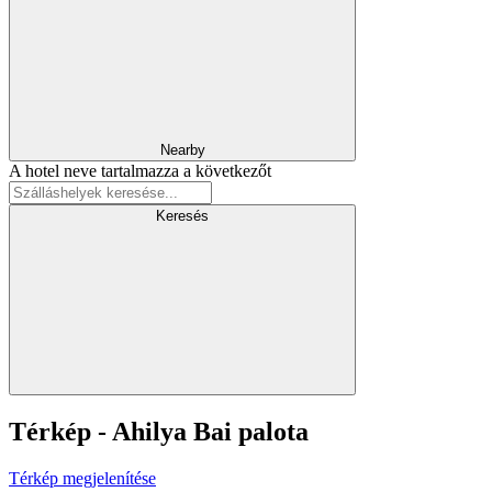
Nearby
A hotel neve tartalmazza a következőt
Keresés
Térkép - Ahilya Bai palota
Térkép megjelenítése