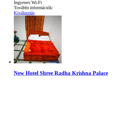
Ingyenes Wi-Fi
További információk:
Kiválasztás
New Hotel Shree Radha Krishna Palace