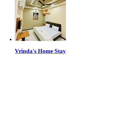
Vrinda's Home Stay