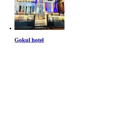
Gokul hotel