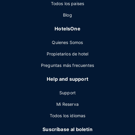
Todos los paises
Blog
HotelsOne
Quienes Somos
Propietarios de hotel
Preguntas más frecuentes
Help and support
Support
Mi Reserva
Todos los idiomas
Suscríbase al boletín