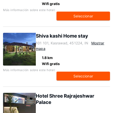
Wifi gratis
Más información sobre este hotel:
Seleccionar
Shiva kashi Home stay
101 101, Kasrawad, 451224, IN
Mostrar
mapa
1.8 km
Wifi gratis
Más información sobre este hotel:
Seleccionar
Hotel Shree Rajrajeshwar
Palace