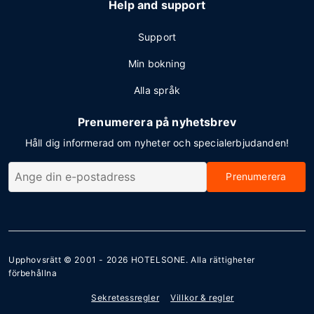
Help and support
Support
Min bokning
Alla språk
Prenumerera på nyhetsbrev
Håll dig informerad om nyheter och specialerbjudanden!
Prenumerera
Upphovsrätt © 2001 - 2026
HOTELSONE
. Alla rättigheter
förbehållna
Sekretessregler
Villkor & regler