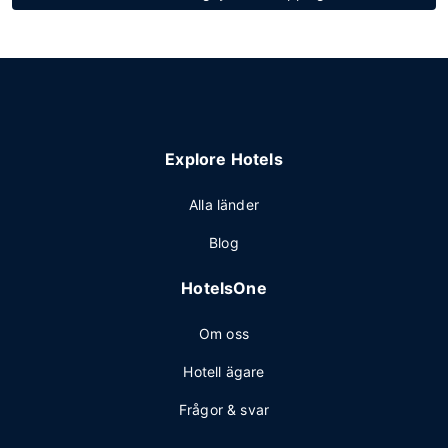
Explore Hotels
Alla länder
Blog
HotelsOne
Om oss
Hotell ägare
Frågor & svar