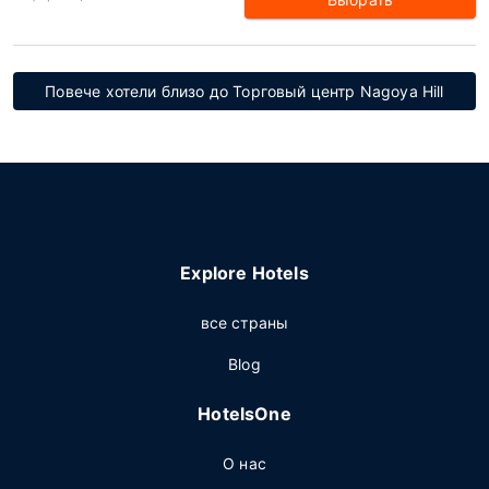
Повече хотели близо до Торговый центр Nagoya Hill
Explore Hotels
все страны
Blog
HotelsOne
О нас