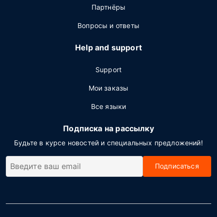
Партнёры
Вопросы и ответы
Help and support
Support
Мои заказы
Все языки
Подписка на рассылку
Будьте в курсе новостей и специальных предложений!
Подписаться