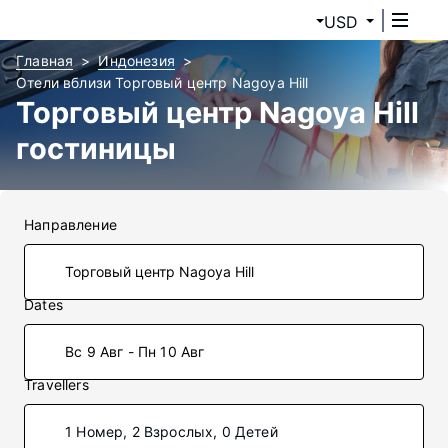
USD
Главная
Индонезия
Отели вблизи Торговый центр Nagoya Hill
Торговый центр Nagoya Hill
гостиницы
Направление
Dates
Вс 9 Авг - Пн 10 Авг
Travellers
1 Номер, 2 Взрослых, 0 Детей