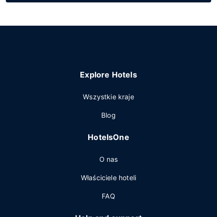
Explore Hotels
Wszystkie kraje
Blog
HotelsOne
O nas
Właściciele hoteli
FAQ