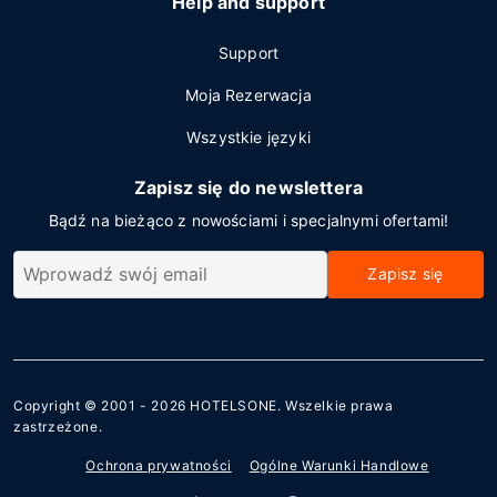
Help and support
Support
Moja Rezerwacja
Wszystkie języki
Zapisz się do newslettera
Bądź na bieżąco z nowościami i specjalnymi ofertami!
Zapisz się
Copyright © 2001 - 2026
HOTELSONE
. Wszelkie prawa
zastrzeżone.
Ochrona prywatności
Ogólne Warunki Handlowe