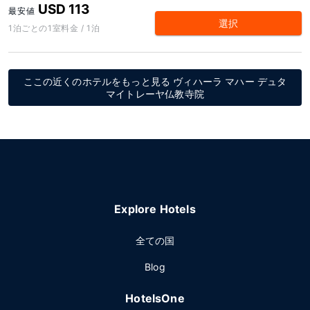
USD 113
最安値
選択
1泊ごとの1室料金 / 1泊
ここの近くのホテルをもっと見る ヴィハーラ マハー デュタ
マイトレーヤ仏教寺院
Explore Hotels
全ての国
Blog
HotelsOne