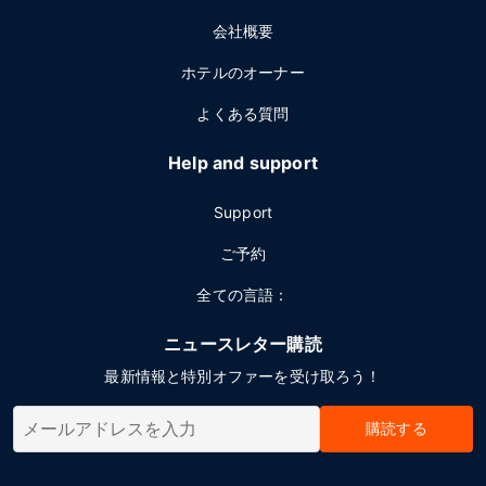
会社概要
ホテルのオーナー
よくある質問
Help and support
Support
ご予約
全ての言語：
ニュースレター購読
最新情報と特別オファーを受け取ろう！
購読する