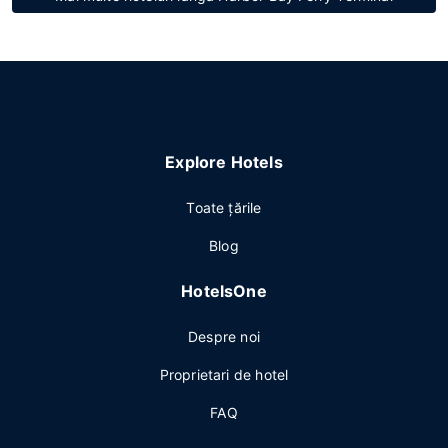
Explore Hotels
Toate ţările
Blog
HotelsOne
Despre noi
Proprietari de hotel
FAQ