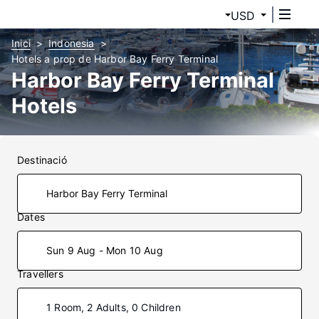
USD
Inici
Indonesia
Hotels a prop de Harbor Bay Ferry Terminal
Harbor Bay Ferry Terminal
Hotels
Destinació
Dates
Sun 9 Aug - Mon 10 Aug
Travellers
1 Room, 2 Adults, 0 Children