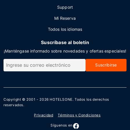
Support
Mi Reserva
Todos los idiomas
Suscríbase al boletín
¡Manténgase informado sobre novedades y ofertas especiales!
Suscribirse
Copyright © 2001 - 2026
HOTELSONE
. Todos los derechos
reservados.
Privacidad
Términos y Condiciones
Síguenos en