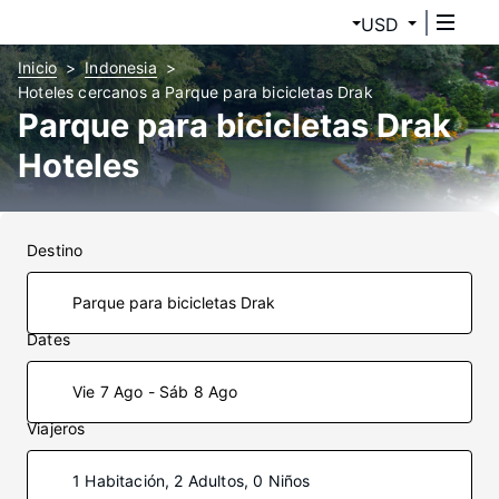
USD
Inicio
Indonesia
Hoteles cercanos a Parque para bicicletas Drak
Parque para bicicletas Drak
Hoteles
Destino
Dates
Vie 7 Ago - Sáb 8 Ago
Viajeros
1 Habitación, 2 Adultos, 0 Niños