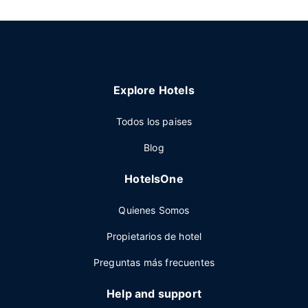
Explore Hotels
Todos los paises
Blog
HotelsOne
Quienes Somos
Propietarios de hotel
Preguntas más frecuentes
Help and support