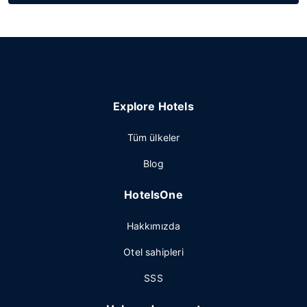
Explore Hotels
Tüm ülkeler
Blog
HotelsOne
Hakkımızda
Otel sahipleri
SSS