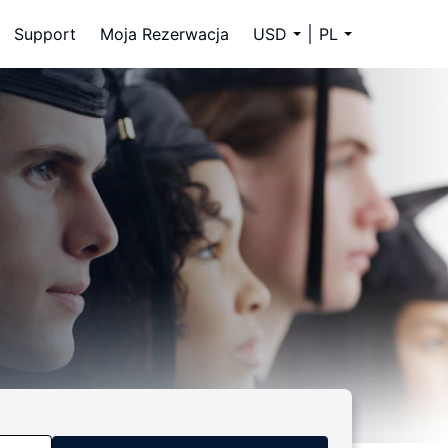
Support
Moja Rezerwacja
USD
PL