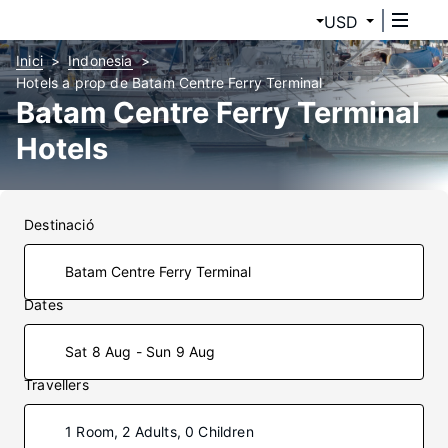
USD
Inici
Indonesia
Hotels a prop de Batam Centre Ferry Terminal
Batam Centre Ferry Terminal
Hotels
Destinació
Dates
Sat 8 Aug - Sun 9 Aug
Travellers
1 Room, 2 Adults, 0 Children