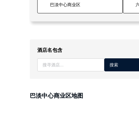
六
酒店名包含
搜索
巴淡中心商业区地图