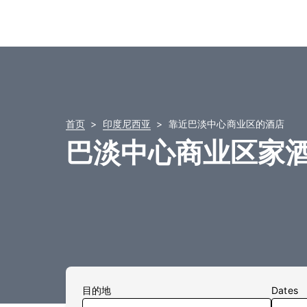
首页
印度尼西亚
靠近巴淡中心商业区的酒店
巴淡中心商业区家
目的地
Dates