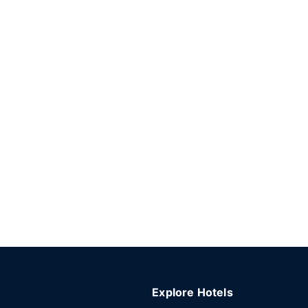
Explore Hotels