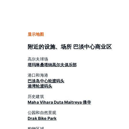
显示地图
附近的设施、场所 巴淡中心商业区
高尔夫球场
塔玛琳桑塔纳高尔夫俱乐部
港口和海港
巴淡岛中心轮渡码头
港湾轮渡码头
历史建筑
Maha Vihara Duta Maitreya 佛寺
公园和自然景观
Drak Bike Park
购物区域