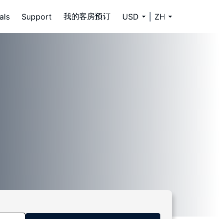
我的客房预订
als
Support
USD
ZH