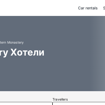
Car rentals
tern Monastery
ry Хотели
Travellers