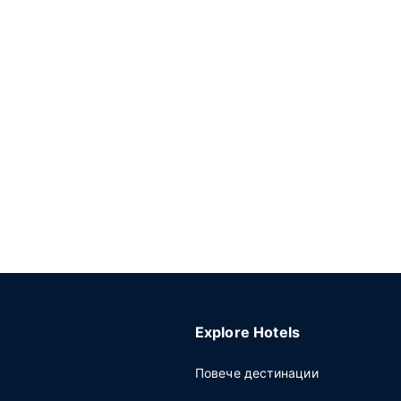
Explore Hotels
Повече дестинации