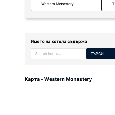
T
Името на хотела съдържа
ТЪРСИ
Карта - Western Monastery