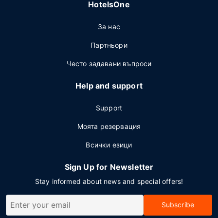
HotelsOne
За нас
Партньори
Често задавани въпроси
Help and support
Support
Моята резервация
Всички езици
Sign Up for Newsletter
Stay informed about news and special offers!
Subscribe