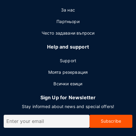
За нас
Партньори
Често задавани въпроси
Help and support
Support
Моята резервация
Всички езици
Sign Up for Newsletter
Stay informed about news and special offers!
Subscribe