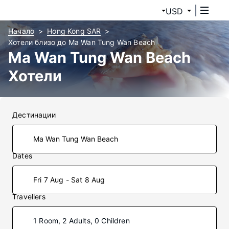
USD
Начало
Hong Kong SAR
Хотели близо до Ma Wan Tung Wan Beach
Ma Wan Tung Wan Beach
Хотели
Дестинации
Dates
Fri 7 Aug - Sat 8 Aug
Travellers
1 Room, 2 Adults, 0 Children