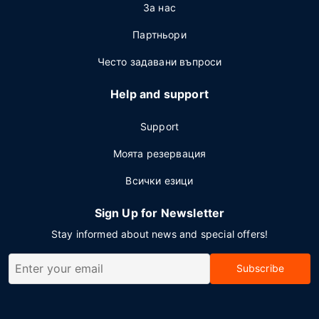
За нас
Партньори
Често задавани въпроси
Help and support
Support
Моята резервация
Всички езици
Sign Up for Newsletter
Stay informed about news and special offers!
Subscribe