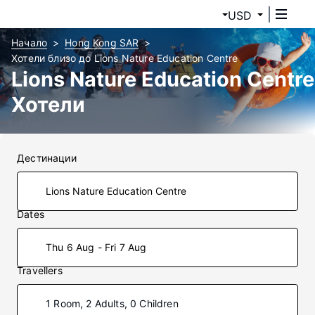
USD
Начало
Hong Kong SAR
Хотели близо до Lions Nature Education Centre
Lions Nature Education Centre
Хотели
Дестинации
Dates
Thu 6 Aug - Fri 7 Aug
Travellers
1 Room, 2 Adults, 0 Children