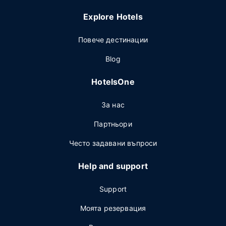
Explore Hotels
Повече дестинации
Blog
HotelsOne
За нас
Партньори
Често задавани въпроси
Help and support
Support
Моята резервация