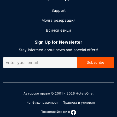
Support
Моята резервация
Всички езици
Sign Up for Newsletter
Stay informed about news and special offers!
Subscribe
Авторско право © 2001 - 2026
HotelsOne
.
Конфиденциалност
Правила и условия
Последвайте ни в