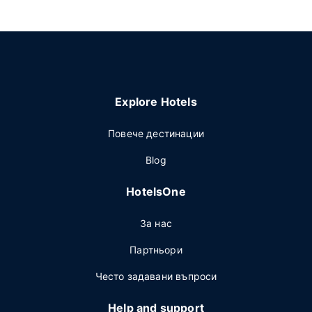
Explore Hotels
Повече дестинации
Blog
HotelsOne
За нас
Партньори
Често задавани въпроси
Help and support