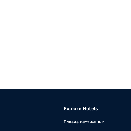
Explore Hotels
Повече дестинации