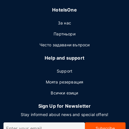
HotelsOne
За нас
Партньори
Често задавани въпроси
Help and support
Support
Моята резервация
Всички езици
Sign Up for Newsletter
Stay informed about news and special offers!
Subscribe