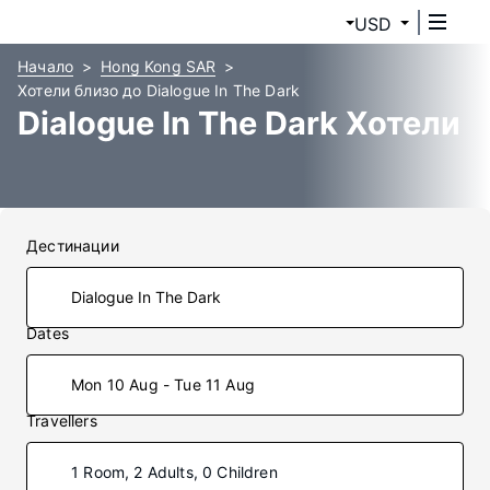
USD
Начало
Hong Kong SAR
Хотели близо до Dialogue In The Dark
Dialogue In The Dark Хотели
Дестинации
Dates
Mon 10 Aug - Tue 11 Aug
Travellers
1 Room, 2 Adults, 0 Children