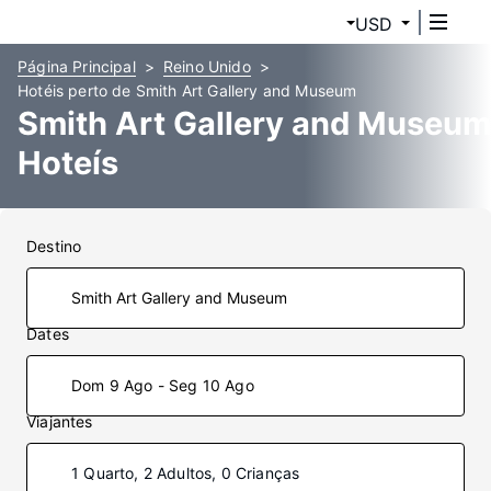
USD
Página Principal
Reino Unido
Hotéis perto de Smith Art Gallery and Museum
Smith Art Gallery and Museum
Hoteís
Destino
Dates
Dom 9 Ago - Seg 10 Ago
Viajantes
1 Quarto, 2 Adultos, 0 Crianças