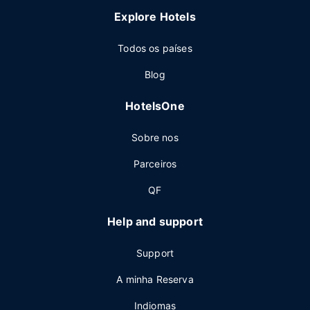
Explore Hotels
Todos os países
Blog
HotelsOne
Sobre nos
Parceiros
QF
Help and support
Support
A minha Reserva
Indiomas