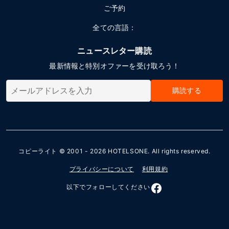
ご予約
全ての言語：
ニュースレター購読
最新情報と特別オファーを受け取ろう！
購読する
コピーライト © 2001 - 2026
HOTELSONE
. All rights reserved.
プライバシーについて
利用規約
以下でフォローしてください