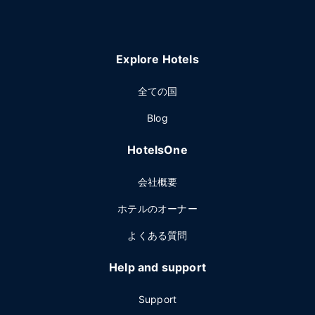
Explore Hotels
全ての国
Blog
HotelsOne
会社概要
ホテルのオーナー
よくある質問
Help and support
Support