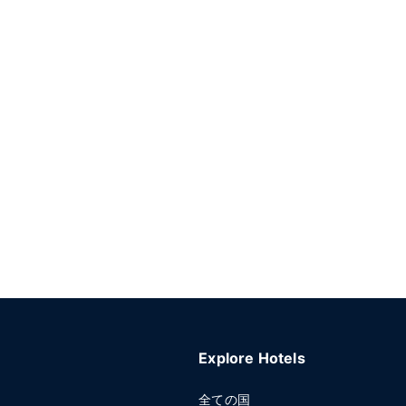
Explore Hotels
全ての国