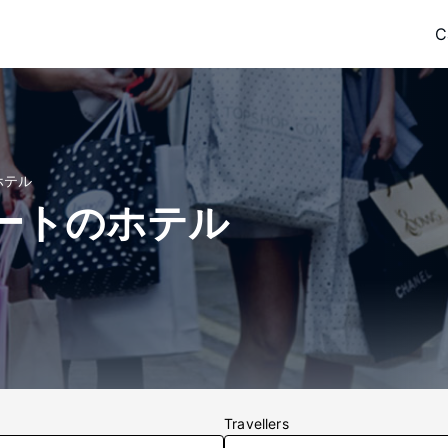
C
ホテル
ートのホテル
Travellers