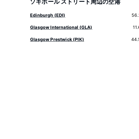
ソキホール ストリート周辺の空港
Edinburgh (EDI)
56.
Glasgow International (GLA)
11
Glasgow Prestwick (PIK)
44.