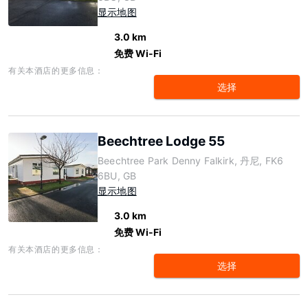
显示地图
3.0 km
免费 Wi-Fi
有关本酒店的更多信息：
选择
Beechtree Lodge 55
Beechtree Park Denny Falkirk, 丹尼, FK6
6BU, GB
显示地图
3.0 km
免费 Wi-Fi
有关本酒店的更多信息：
选择