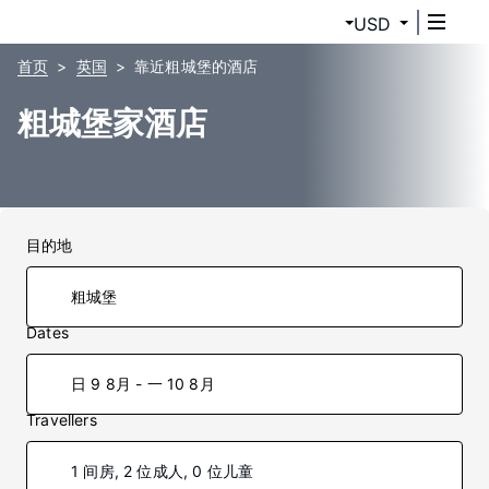
USD
首页
英国
靠近粗城堡的酒店
粗城堡家酒店
目的地
Dates
日 9 8月 - 一 10 8月
Travellers
1 间房, 2 位成人, 0 位儿童