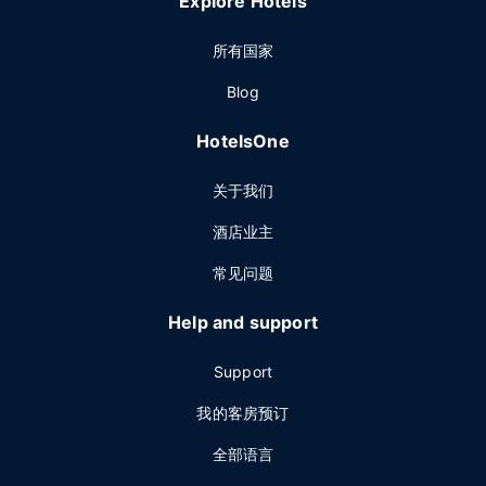
Explore Hotels
所有国家
Blog
HotelsOne
关于我们
酒店业主
常见问题
Help and support
Support
我的客房预订
全部语言