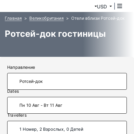
USD
Главная
Великобритания
Отели вблизи Ротсей-док
Ротсей-док гостиницы
Направление
Dates
Пн 10 Авг - Вт 11 Авг
Travellers
1 Номер, 2 Взрослых, 0 Детей