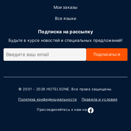
Мои заказы
Все языки
Подписка на рассылку
Будьте в курсе новостей и специальных предложений!
Подписаться
© 2001 - 2026
HOTELSONE
. Все права защищены.
Политика конфиденциальности
Правила и условия
Присоединяйтесь к нам на