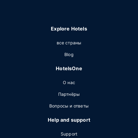
Explore Hotels
все страны
Blog
HotelsOne
О нас
Партнёры
Вопросы и ответы
Help and support
Support