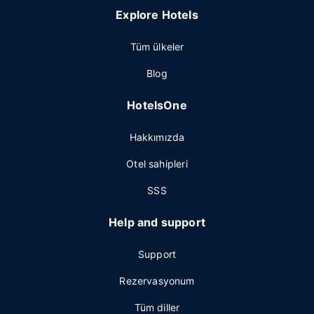
Explore Hotels
Tüm ülkeler
Blog
HotelsOne
Hakkımızda
Otel sahipleri
SSS
Help and support
Support
Rezervasyonum
Tüm diller