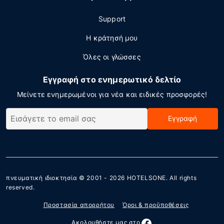
Support
Η κράτησή μου
Όλες οι γλώσσες
Εγγραφή στο ενημερωτικό δελτίο
Μείνετε ενημερωμένοι για νέα και ειδικές προσφορές!
Εγγραφή
πνευματική ιδιοκτησία © 2001 - 2026
HOTELSONE
. All rights
reserved.
Προστασία απορρήτου
Όροι & προϋποθέσεις
Ακολουθήστε μας στο