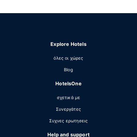
Explore Hotels
όλες οι χώρες
Blog
HotelsOne
σχετικά με
Συνεργάτες
Συχνες ερωτησεις
Help and support