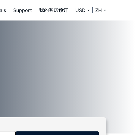
我的客房预订
als
Support
USD
ZH