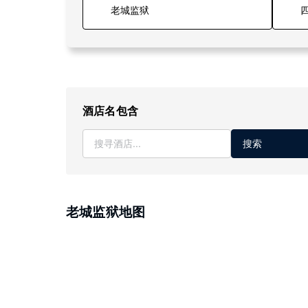
四
酒店名包含
搜索
老城监狱地图