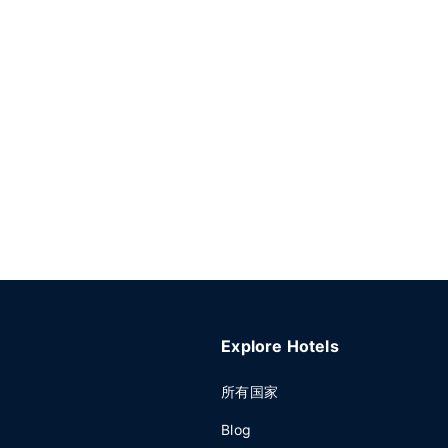
Explore Hotels
所有国家
Blog