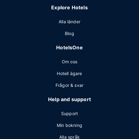
Explore Hotels
Alla länder
Blog
HotelsOne
Om oss
Hotell ägare
Frågor & svar
Help and support
Support
Min bokning
Alla språk