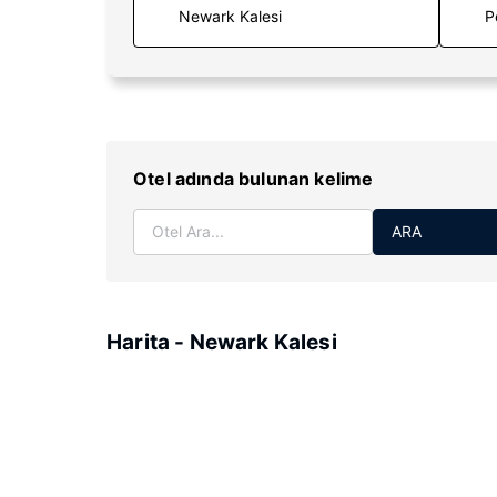
P
Otel adında bulunan kelime
ARA
Harita - Newark Kalesi