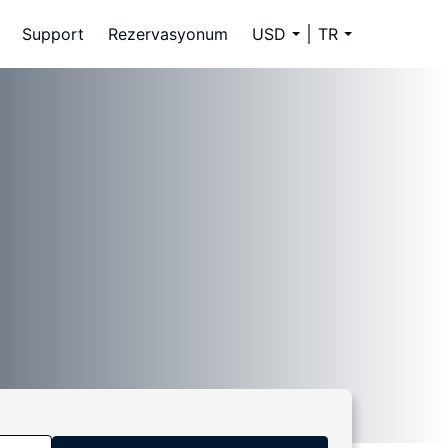
Support
Rezervasyonum
USD
TR