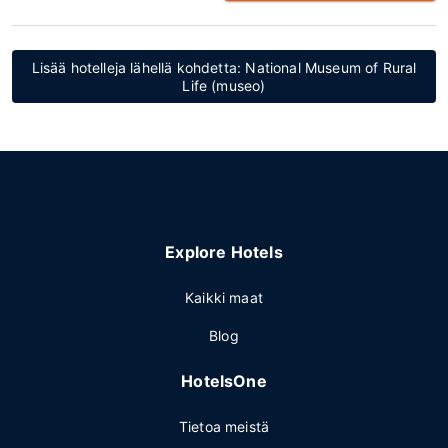
Lisää hotelleja lähellä kohdetta: National Museum of Rural
Life (museo)
Explore Hotels
Kaikki maat
Blog
HotelsOne
Tietoa meistä