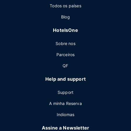
Todos os países
Blog
HotelsOne
Sobre nos
Parceiros
QF
Help and support
Support
A minha Reserva
Indiomas
Assine a Newsletter