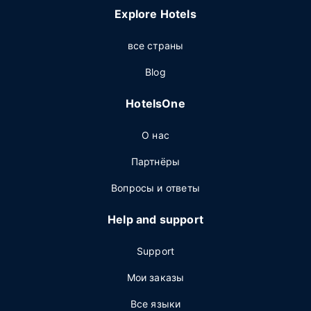
Explore Hotels
все страны
Blog
HotelsOne
О нас
Партнёры
Вопросы и ответы
Help and support
Support
Мои заказы
Все языки