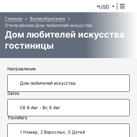
USD
Главная
Великобритания
Отели вблизи Дом любителей искусства
Дом любителей искусства
гостиницы
Направление
Dates
Сб 8 Авг - Вс 9 Авг
Travellers
1 Номер, 2 Взрослых, 0 Детей