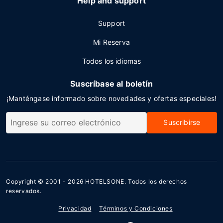
Help and support
Support
Mi Reserva
Todos los idiomas
Suscríbase al boletín
¡Manténgase informado sobre novedades y ofertas especiales!
Suscribirse
Copyright © 2001 - 2026
HOTELSONE
. Todos los derechos
reservados.
Privacidad
Términos y Condiciones