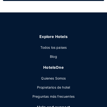
Explore Hotels
Todos los paises
Blog
HotelsOne
Quienes Somos
Propietarios de hotel
Preguntas más frecuentes