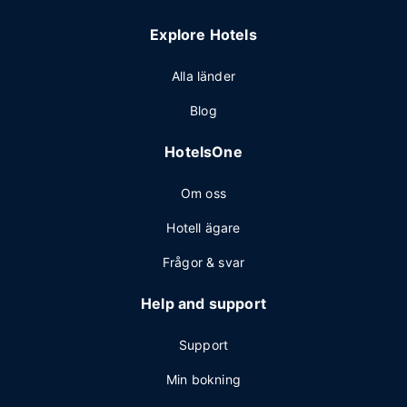
Explore Hotels
Alla länder
Blog
HotelsOne
Om oss
Hotell ägare
Frågor & svar
Help and support
Support
Min bokning