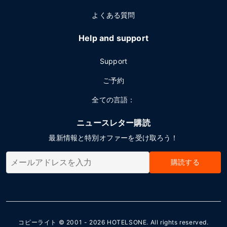
よくある質問
Help and support
Support
ご予約
全ての言語：
ニュースレター購読
最新情報と特別オファーを受け取ろう！
購読する
コピーライト © 2001 - 2026
HOTELSONE
. All rights reserved.