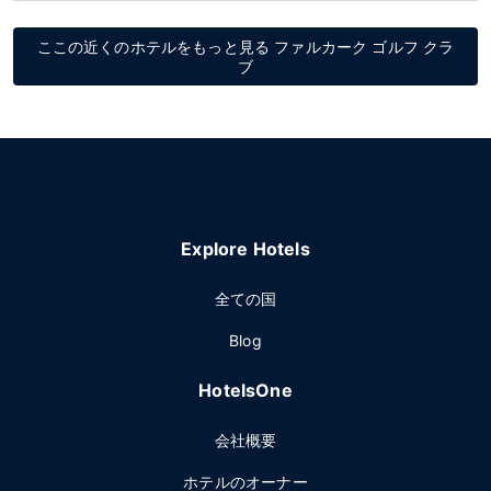
ここの近くのホテルをもっと見る ファルカーク ゴルフ クラ
ブ
Explore Hotels
全ての国
Blog
HotelsOne
会社概要
ホテルのオーナー