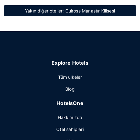
Yakın diğer oteller: Culross Manastır Kilisesi
Explore Hotels
Tüm ülkeler
Blog
HotelsOne
Hakkımızda
Otel sahipleri