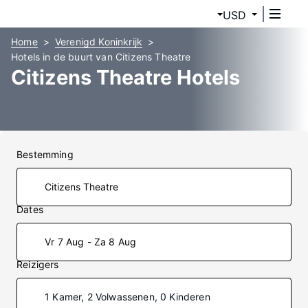
USD
Home
Verenigd Koninkrijk
Hotels in de buurt van Citizens Theatre
Citizens Theatre Hotels
Bestemming
Dates
Vr 7 Aug - Za 8 Aug
Reizigers
1 Kamer, 2 Volwassenen, 0 Kinderen