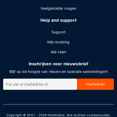
Veelgestelde vragen
Help and support
Support
Mijn boeking
Alle talen
Inschrijven voor nieuwsbrief
Blijf op de hoogte van nieuws en speciale aanbiedingen!
Inschrijven
Copyright © 2001 - 2026
HotelsOne
. Alle rechten voorbehouden.