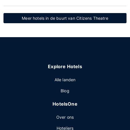
Meer hotels in de buurt van Citizens Theatre
Explore Hotels
Alle landen
Blog
HotelsOne
Over ons
Hoteliers