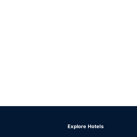
Explore Hotels