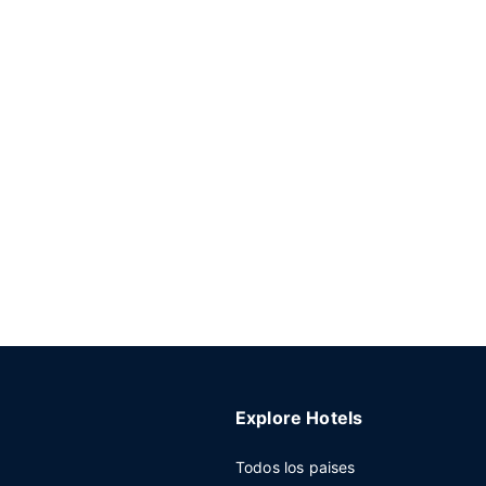
Explore Hotels
Todos los paises