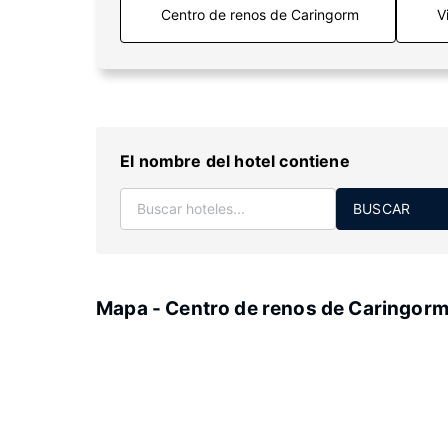
V
El nombre del hotel contiene
BUSCAR
Mapa - Centro de renos de Caringor