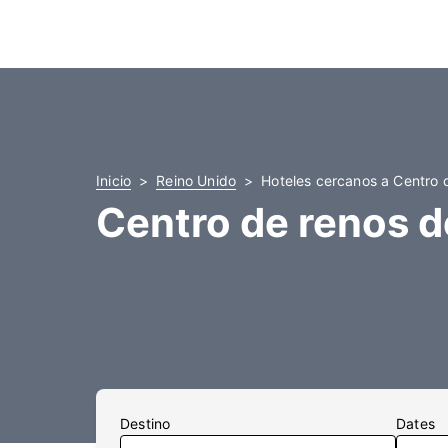
Inicio
Reino Unido
Hoteles cercanos a Centro 
Centro de renos 
Destino
Dates