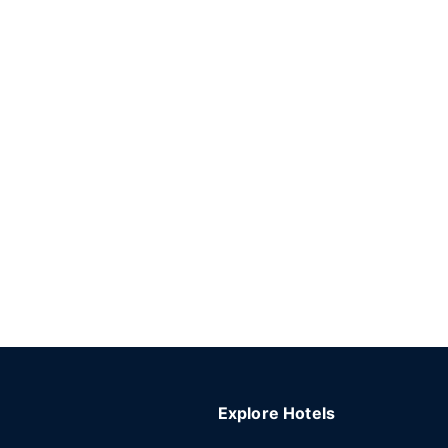
Explore Hotels