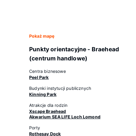
Pokaż mapę
Punkty orientacyjne - Braehead
(centrum handlowe)
Centra biznesowe
Peel Park
Budynki instytucji publicznych
Kinning Park
Atrakcje dla rodzin
Xscape Braehead
Akwarium SEA LIFE Loch Lomond
Porty
Rothesay Dock