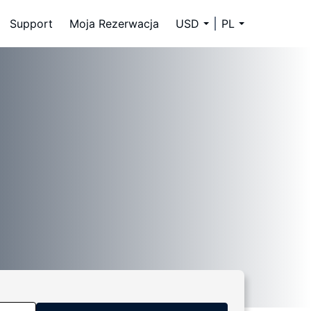
Support
Moja Rezerwacja
USD
PL